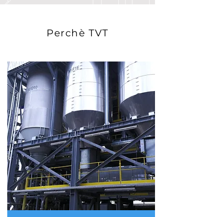
Perchè TVT