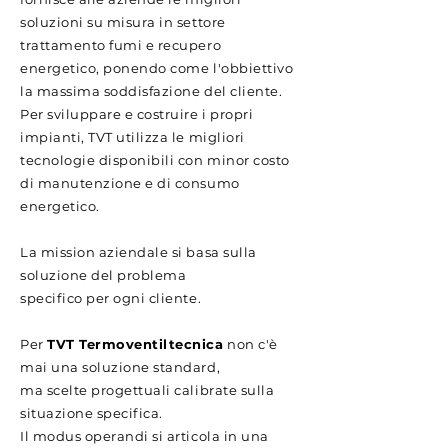
soluzioni su misura in settore
trattamento fumi e recupero
energetico, ponendo come l'obbiettivo
la massima soddisfazione del cliente.
Per sviluppare e costruire i propri
impianti, TVT utilizza le migliori
tecnologie disponibili con minor costo
di manutenzione e
di consumo
energetico.
La mission aziendale si basa sulla
soluzione del problema
specifico per ogni cliente.
Per
TVT Termoventiltecnica
non c'è
mai una soluzione standard,
ma scelte progettuali calibrate sulla
situazione specifica.
Il modus operandi si articola in una