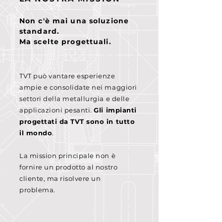
Non c'è mai una soluzione
standard.
Ma scelte progettuali.
TVT può vantare esperienze
ampie
e consolidate nei maggiori
settori
della metallurgia e delle
applicazioni
pesanti.
Gli impianti
progettati da
TVT sono in tutto
il mondo
.
La mission principale non è
fornire
un prodotto al nostro
cliente,
ma risolvere un
problema.